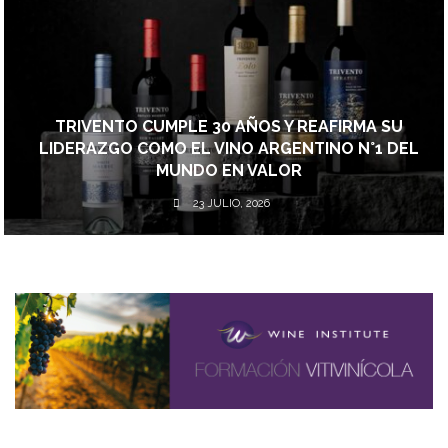
TRIVENTO CUMPLE 30 AÑOS Y REAFIRMA SU
LIDERAZGO COMO EL VINO ARGENTINO N°1 DEL
MUNDO EN VALOR
23 JULIO, 2026