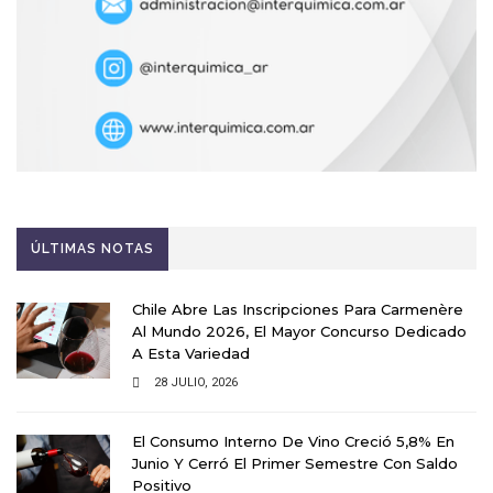
ÚLTIMAS NOTAS
Chile Abre Las Inscripciones Para Carmenère
Al Mundo 2026, El Mayor Concurso Dedicado
A Esta Variedad
28 JULIO, 2026
El Consumo Interno De Vino Creció 5,8% En
Junio Y Cerró El Primer Semestre Con Saldo
Positivo