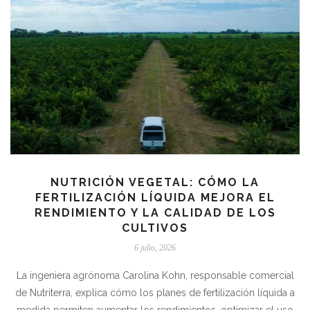
NUTRICIÓN VEGETAL: CÓMO LA
FERTILIZACIÓN LÍQUIDA MEJORA EL
RENDIMIENTO Y LA CALIDAD DE LOS
CULTIVOS
6 julio, 2026
La ingeniera agrónoma Carolina Kohn, responsable comercial
de Nutriterra, explica cómo los planes de fertilización líquida a