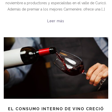
noviembre a productores y especialistas en el valle de Curicó.
Además de premiar a los mejores Carmenère, ofrece una […]
Leer más
EL CONSUMO INTERNO DE VINO CRECIÓ