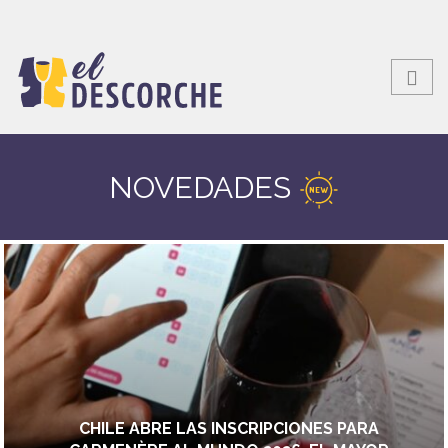
NOVEDADES
CHILE ABRE LAS INSCRIPCIONES PARA