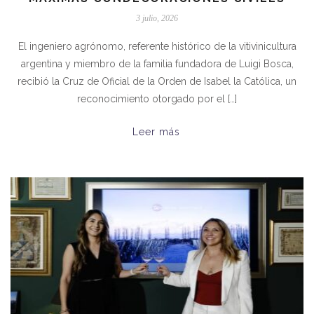
3 julio, 2026
El ingeniero agrónomo, referente histórico de la vitivinicultura
argentina y miembro de la familia fundadora de Luigi Bosca,
recibió la Cruz de Oficial de la Orden de Isabel la Católica, un
reconocimiento otorgado por el […]
Leer más