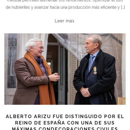
medida permiten aumentar los rendimientos, optimizar el uso
de nutrientes y avanzar hacia una producción más eficiente y […]
Leer más
ALBERTO ARIZU FUE DISTINGUIDO POR EL
REINO DE ESPAÑA CON UNA DE SUS
MÁXIMAS CONDECORACIONES CIVILES