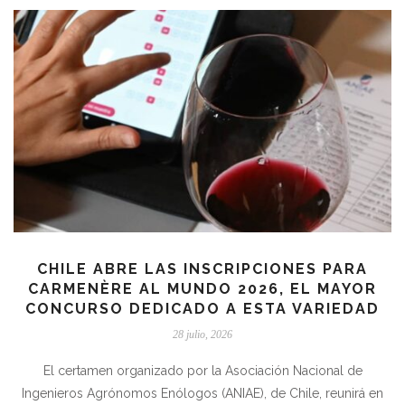
CHILE ABRE LAS INSCRIPCIONES PARA
CARMENÈRE AL MUNDO 2026, EL MAYOR
CONCURSO DEDICADO A ESTA VARIEDAD
28 julio, 2026
El certamen organizado por la Asociación Nacional de
Ingenieros Agrónomos Enólogos (ANIAE), de Chile, reunirá en