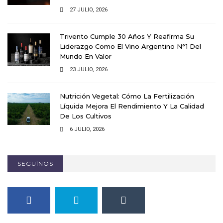
27 JULIO, 2026
Trivento Cumple 30 Años Y Reafirma Su
Liderazgo Como El Vino Argentino N°1 Del
Mundo En Valor
23 JULIO, 2026
Nutrición Vegetal: Cómo La Fertilización
Líquida Mejora El Rendimiento Y La Calidad
De Los Cultivos
6 JULIO, 2026
SEGUÍNOS