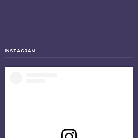
INSTAGRAM