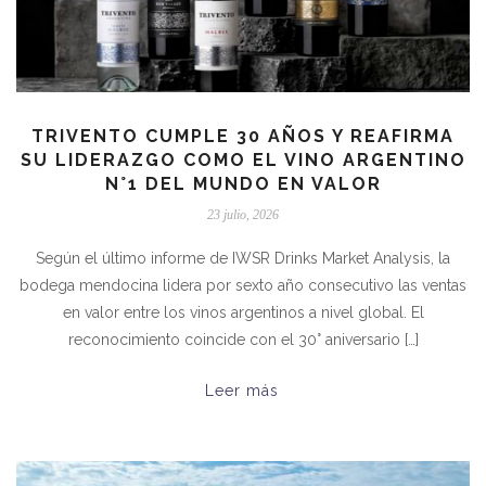
TRIVENTO CUMPLE 30 AÑOS Y REAFIRMA
SU LIDERAZGO COMO EL VINO ARGENTINO
N°1 DEL MUNDO EN VALOR
23 julio, 2026
Según el último informe de IWSR Drinks Market Analysis, la
bodega mendocina lidera por sexto año consecutivo las ventas
en valor entre los vinos argentinos a nivel global. El
reconocimiento coincide con el 30° aniversario […]
Leer más