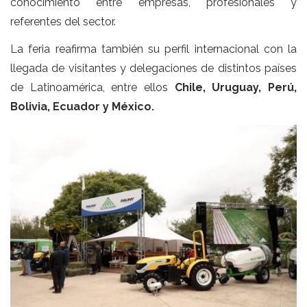
conocimiento entre empresas, profesionales y
referentes del sector.
La feria reafirma también su perfil internacional con la
llegada de visitantes y delegaciones de distintos países
de Latinoamérica, entre ellos
Chile, Uruguay, Perú,
Bolivia, Ecuador y México.