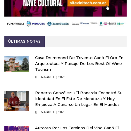
ÚLTIMAS NOTAS
Casa Drummond De Trivento Ganó El Oro En
Arquitectura Y Paisaje De Los Best Of Wine
Tourism
6 AGOSTO, 2026
Roberto González: «El Bonarda Encontró Su
Identidad En El Este De Mendoza Y Hoy
Empieza A Ganarse Un Lugar En El Mundo»
5 AGOSTO, 2026
Autores Por Los Caminos Del Vino Ganó El