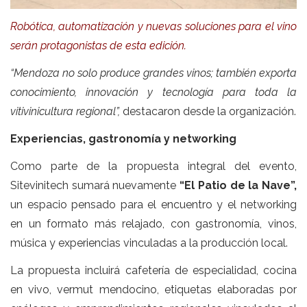
Robótica, automatización y nuevas soluciones para el vino
serán protagonistas de esta edición.
“Mendoza no solo produce grandes vinos; también exporta
conocimiento, innovación y tecnología para toda la
vitivinicultura regional”,
destacaron desde la organización.
Experiencias, gastronomía y networking
Como parte de la propuesta integral del evento,
Sitevinitech sumará nuevamente
“El Patio de la Nave”,
un espacio pensado para el encuentro y el networking
en un formato más relajado, con gastronomía, vinos,
música y experiencias vinculadas a la producción local.
La propuesta incluirá cafetería de especialidad, cocina
en vivo, vermut mendocino, etiquetas elaboradas por