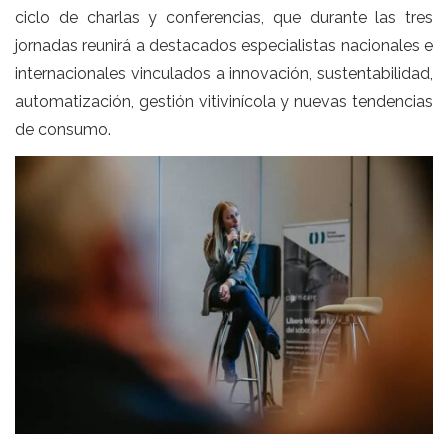
ciclo de charlas y conferencias, que durante las tres
jornadas reunirá a destacados especialistas nacionales e
internacionales vinculados a innovación, sustentabilidad,
automatización, gestión vitivinícola y nuevas tendencias
de consumo.