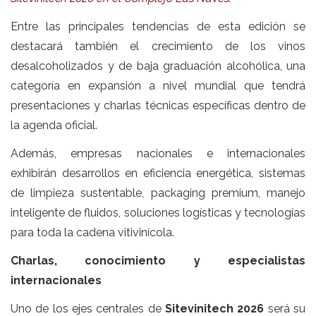
Entre las principales tendencias de esta edición se
destacará también el crecimiento de los vinos
desalcoholizados y de baja graduación alcohólica, una
categoría en expansión a nivel mundial que tendrá
presentaciones y charlas técnicas específicas dentro de
la agenda oficial.
Además, empresas nacionales e internacionales
exhibirán desarrollos en eficiencia energética, sistemas
de limpieza sustentable, packaging premium, manejo
inteligente de fluidos, soluciones logísticas y tecnologías
para toda la cadena vitivinícola.
Charlas, conocimiento y especialistas
internacionales
Uno de los ejes centrales de
Sitevinitech 2026
será su