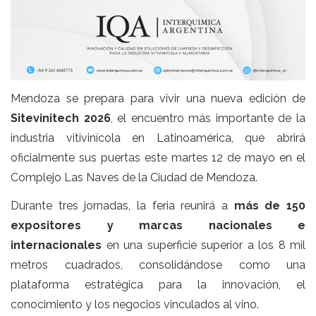
Mendoza se prepara para vivir una nueva edición de
Sitevinitech 2026
, el encuentro más importante de la
industria vitivinícola en Latinoamérica, que abrirá
oficialmente sus puertas este martes 12 de mayo en el
Complejo Las Naves de la Ciudad de Mendoza.
Durante tres jornadas, la feria reunirá a
más de 150
expositores y marcas nacionales e
internacionales
en una superficie superior a los 8 mil
metros cuadrados, consolidándose como una
plataforma estratégica para la innovación, el
conocimiento y los negocios vinculados al vino.