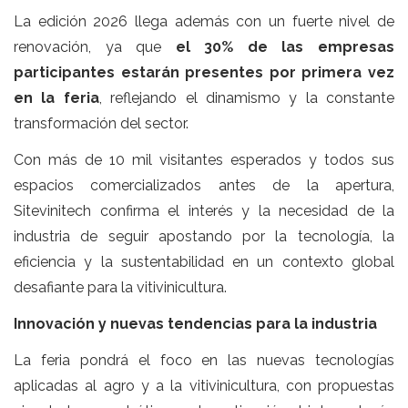
La edición 2026 llega además con un fuerte nivel de
renovación, ya que
el 30% de las empresas
participantes estarán presentes por primera vez
en la feria
, reflejando el dinamismo y la constante
transformación del sector.
Con más de 10 mil visitantes esperados y todos sus
espacios comercializados antes de la apertura,
Sitevinitech confirma el interés y la necesidad de la
industria de seguir apostando por la tecnología, la
eficiencia y la sustentabilidad en un contexto global
desafiante para la vitivinicultura.
Innovación y nuevas tendencias para la industria
La feria pondrá el foco en las nuevas tecnologías
aplicadas al agro y a la vitivinicultura, con propuestas