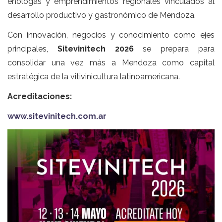
enólogas y emprendimientos regionales vinculados al
desarrollo productivo y gastronómico de Mendoza.
Con innovación, negocios y conocimiento como ejes
principales,
Sitevinitech 2026
se prepara para
consolidar una vez más a Mendoza como capital
estratégica de la vitivinicultura latinoamericana.
Acreditaciones:
www.sitevinitech.com.ar