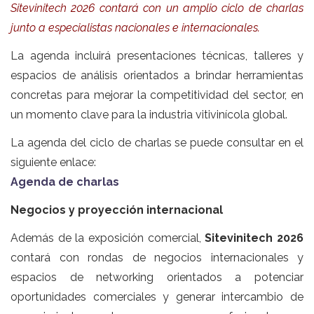
Sitevinitech 2026 contará con un amplio ciclo de charlas
junto a especialistas nacionales e internacionales.
La agenda incluirá presentaciones técnicas, talleres y
espacios de análisis orientados a brindar herramientas
concretas para mejorar la competitividad del sector, en
un momento clave para la industria vitivinícola global.
La agenda del ciclo de charlas se puede consultar en el
siguiente enlace:
Agenda de charlas
Negocios y proyección internacional
Además de la exposición comercial,
Sitevinitech 2026
contará con rondas de negocios internacionales y
espacios de networking orientados a potenciar
oportunidades comerciales y generar intercambio de