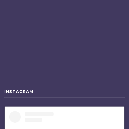
INSTAGRAM