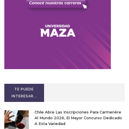
TE PUEDE
INTERESAR...
Chile Abre Las Inscripciones Para Carmenère
Al Mundo 2026, El Mayor Concurso Dedicado
A Esta Variedad