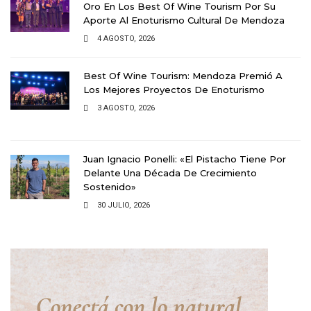
Oro En Los Best Of Wine Tourism Por Su
Aporte Al Enoturismo Cultural De Mendoza
4 AGOSTO, 2026
Best Of Wine Tourism: Mendoza Premió A
Los Mejores Proyectos De Enoturismo
3 AGOSTO, 2026
Juan Ignacio Ponelli: «El Pistacho Tiene Por
Delante Una Década De Crecimiento
Sostenido»
30 JULIO, 2026