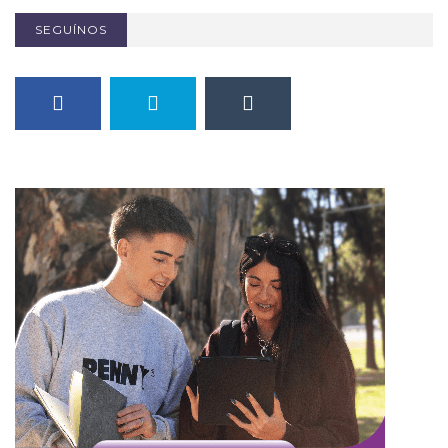
SEGUÍNOS