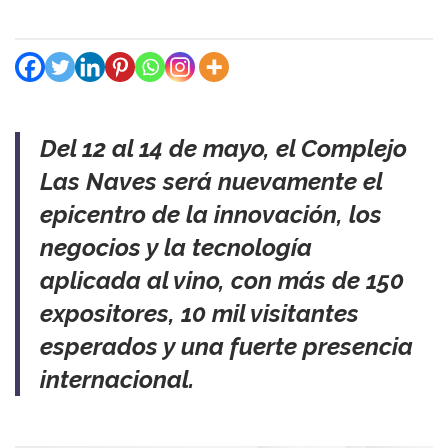
Del 12 al 14 de mayo, el Complejo
Las Naves será nuevamente el
epicentro de la innovación, los
negocios y la tecnología
aplicada al vino, con más de 150
expositores, 10 mil visitantes
esperados y una fuerte presencia
internacional.