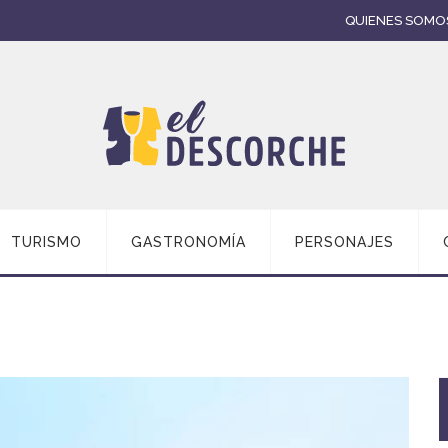
QUIENES SOMO
TURISMO
GASTRONOMÍA
PERSONAJES