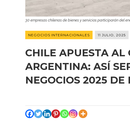
30 empresas chilenas de bienes y servicios participarán del enc
NEGOCIOS INTERNACIONALES
11 JULIO, 2025
CHILE APUESTA AL
ARGENTINA: ASÍ S
NEGOCIOS 2025 DE