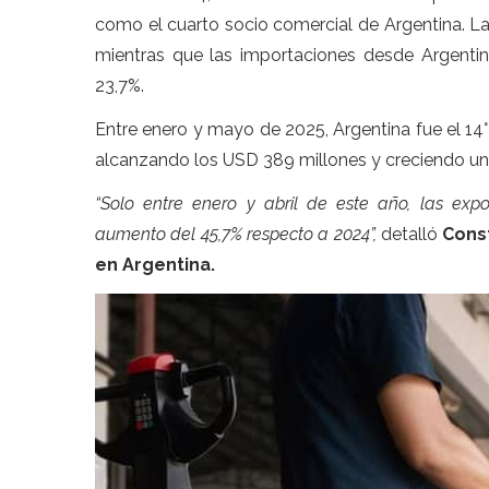
como el cuarto socio comercial de Argentina. La
mientras que las importaciones desde Argentin
23,7%.
Entre enero y mayo de 2025, Argentina fue el 14° 
alcanzando los USD 389 millones y creciendo un 
“Solo entre enero y abril de este año, las exp
aumento del 45,7% respecto a 2024”,
detalló
Const
en Argentina.