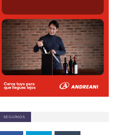
SEGUÍNOS