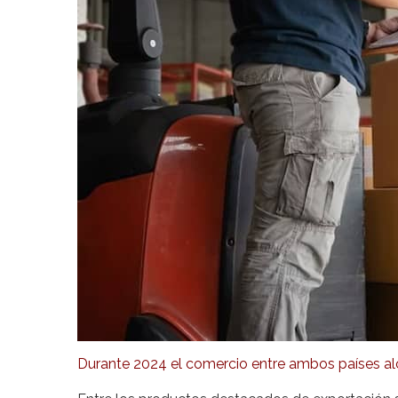
Durante 2024 el comercio entre ambos países al