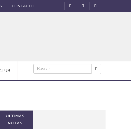
S
CONTACTO
CLUB
ÚLTIMAS
NOTAS