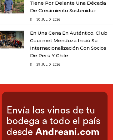
Tiene Por Delante Una Década
De Crecimiento Sostenido»
30 JULIO, 2026
En Una Cena En Auténtico, Club
Gourmet Mendoza Inició Su
Internacionalización Con Socios
De Perú Y Chile
29 JULIO, 2026