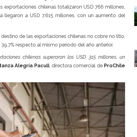
s exportaciones chilenas totalizaron USD 766 millones,
a llegaron a USD 7.615 millones, con un aumento del
destino de las exportaciones chilenas no cobre no litio,
39,7% respecto al mismo período del año anterior.
ortaciones chilenas superaron los USD 315 millones, un
anza Alegría Pacull
, directora comercial de
ProChile