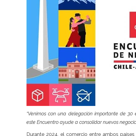
“Venimos con una delegación importante de 30 e
este Encuentro ayude a consolidar nuevos negocios
Durante 2024, el comercio entre ambos países 