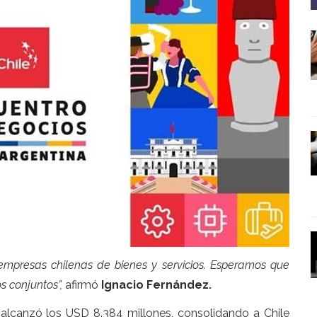
mpresas chilenas de bienes y servicios. Esperamos que
 conjuntos”,
afirmó
Ignacio Fernández.
alcanzó los USD 8.384 millones, consolidando a Chile