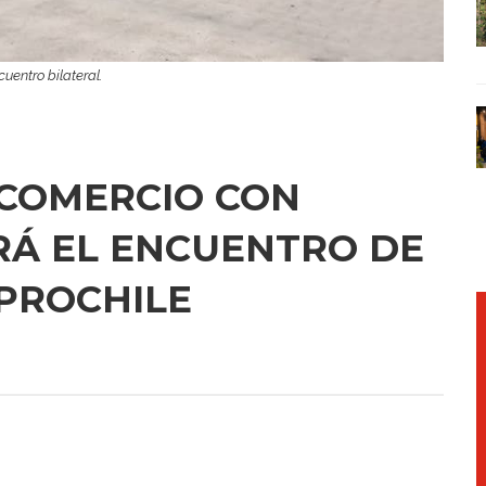
uentro bilateral.
 COMERCIO CON
ERÁ EL ENCUENTRO DE
 PROCHILE