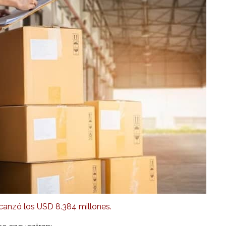
canzó los USD 8.384 millones.