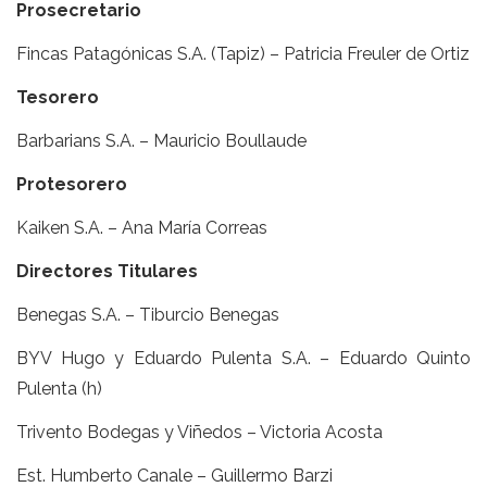
Prosecretario
Fincas Patagónicas S.A. (Tapiz) – Patricia Freuler de Ortiz
Tesorero
Barbarians S.A. – Mauricio Boullaude
Protesorero
Kaiken S.A. – Ana María Correas
Directores Titulares
Benegas S.A. – Tiburcio Benegas
BYV Hugo y Eduardo Pulenta S.A. – Eduardo Quinto
Pulenta (h)
Trivento Bodegas y Viñedos – Victoria Acosta
Est. Humberto Canale – Guillermo Barzi