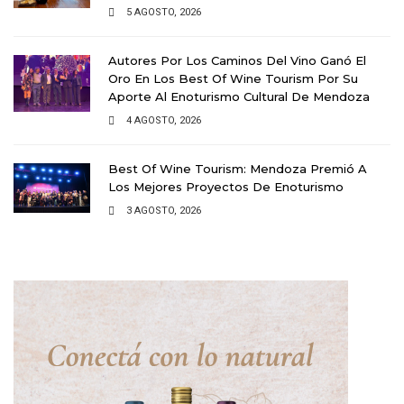
5 AGOSTO, 2026
Autores Por Los Caminos Del Vino Ganó El
Oro En Los Best Of Wine Tourism Por Su
Aporte Al Enoturismo Cultural De Mendoza
4 AGOSTO, 2026
Best Of Wine Tourism: Mendoza Premió A
Los Mejores Proyectos De Enoturismo
3 AGOSTO, 2026