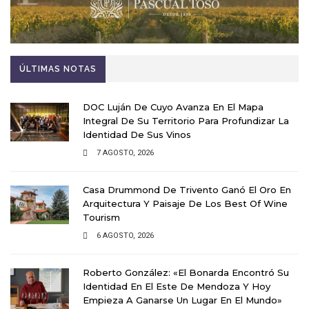
ÚLTIMAS NOTAS
DOC Luján De Cuyo Avanza En El Mapa
Integral De Su Territorio Para Profundizar La
Identidad De Sus Vinos
7 AGOSTO, 2026
Casa Drummond De Trivento Ganó El Oro En
Arquitectura Y Paisaje De Los Best Of Wine
Tourism
6 AGOSTO, 2026
Roberto González: «El Bonarda Encontró Su
Identidad En El Este De Mendoza Y Hoy
Empieza A Ganarse Un Lugar En El Mundo»