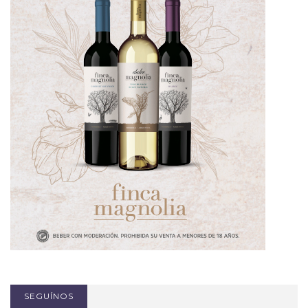
SEGUÍNOS