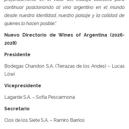
continuar posicionando al vino argentino en el mundo
desde nuestra identidad, nuestro paisaje y la calidad de
quienes lo hacen posible”.
Nuevo Directorio de Wines of Argentina (2026-
2028)
Presidente
Bodegas Chandon S.A. (Terrazas de los Andes) – Lucas
Löwi
Vicepresidente
Lagarde S.A. – Sofía Pescarmona
Secretario
Clos de los Siete S.A. – Ramiro Barrios