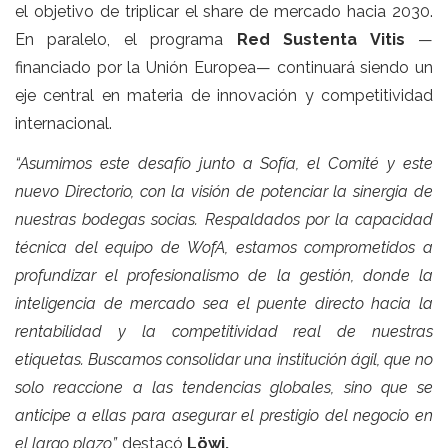
el objetivo de triplicar el share de mercado hacia 2030.
En paralelo, el programa
Red Sustenta Vitis
—
financiado por la Unión Europea— continuará siendo un
eje central en materia de innovación y competitividad
internacional.
“Asumimos este desafío junto a Sofía, el Comité y este
nuevo Directorio, con la visión de potenciar la sinergia de
nuestras bodegas socias. Respaldados por la capacidad
técnica del equipo de WofA, estamos comprometidos a
profundizar el profesionalismo de la gestión, donde la
inteligencia de mercado sea el puente directo hacia la
rentabilidad y la competitividad real de nuestras
etiquetas. Buscamos consolidar una institución ágil, que no
solo reaccione a las tendencias globales, sino que se
anticipe a ellas para asegurar el prestigio del negocio en
el largo plazo”,
destacó
Löwi.