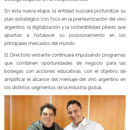
En esta nueva etapa, la entidad buscará profundizar su
plan estratégico con foco en la premiumización del vino
argentino, la digitalización y la sostenibilidad, pilares que
apuntan a fortalecer su posicionamiento en los
principales mercados del mundo.
El Directorio entrante continuará impulsando programas
que combinen oportunidades de negocio para las
bodegas con acciones educativas, con el objetivo de
amplificar el alcance del mensaje del vino argentino en
los distintos segmentos de la industria global.