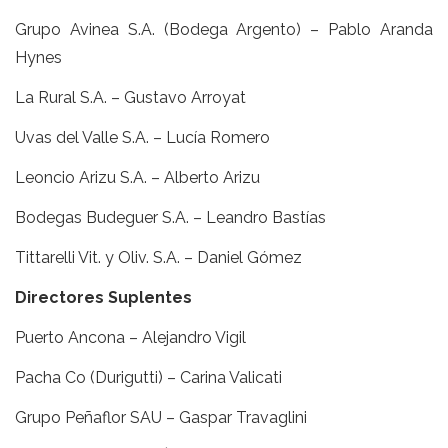
Grupo Avinea S.A. (Bodega Argento) – Pablo Aranda
Hynes
La Rural S.A. – Gustavo Arroyat
Uvas del Valle S.A. – Lucía Romero
Leoncio Arizu S.A. – Alberto Arizu
Bodegas Budeguer S.A. – Leandro Bastías
Tittarelli Vit. y Oliv. S.A. – Daniel Gómez
Directores Suplentes
Puerto Ancona – Alejandro Vigil
Pacha Co (Durigutti) – Carina Valicati
Grupo Peñaflor SAU – Gaspar Travaglini