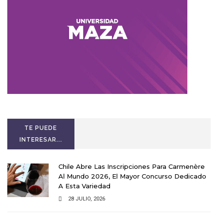
TE PUEDE
INTERESAR...
Chile Abre Las Inscripciones Para Carmenère
Al Mundo 2026, El Mayor Concurso Dedicado
A Esta Variedad
28 JULIO, 2026