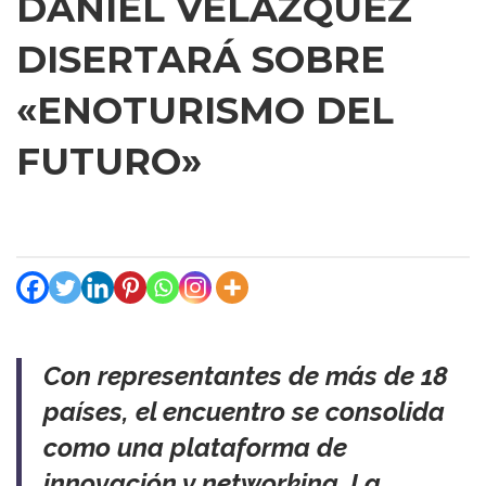
DANIEL VELÁZQUEZ
DISERTARÁ SOBRE
«ENOTURISMO DEL
FUTURO»
Con representantes de más de 18
países, el encuentro se consolida
como una plataforma de
innovación y networking. La