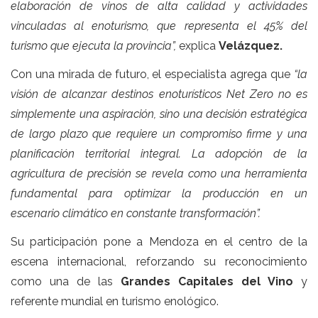
elaboración de vinos de alta calidad y actividades
vinculadas al enoturismo, que representa el 45% del
turismo que ejecuta la provincia”,
explica
Velázquez.
Con una mirada de futuro, el especialista agrega que
“la
visión de alcanzar destinos enoturísticos Net Zero no es
simplemente una aspiración, sino una decisión estratégica
de largo plazo que requiere un compromiso firme y una
planificación territorial integral. La adopción de la
agricultura de precisión se revela como una herramienta
fundamental para optimizar la producción en un
escenario climático en constante transformación”.
Su participación pone a Mendoza en el centro de la
escena internacional, reforzando su reconocimiento
como una de las
Grandes Capitales del Vino
y
referente mundial en turismo enológico.