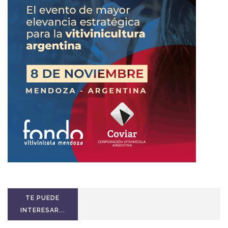
TE PUEDE
INTERESAR...