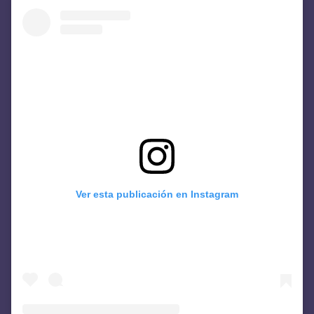
Ver esta publicación en Instagram