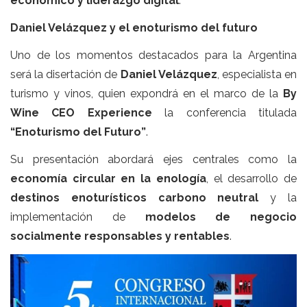
económico y liderazgo digital
.
Daniel Velázquez y el enoturismo del futuro
Uno de los momentos destacados para la Argentina
será la disertación de
Daniel Velázquez
, especialista en
turismo y vinos, quien expondrá en el marco de la
By
Wine CEO Experience
la conferencia titulada
“Enoturismo del Futuro”
.
Su presentación abordará ejes centrales como la
economía circular en la enología
, el desarrollo de
destinos enoturísticos carbono neutral
y la
implementación de
modelos de negocio
socialmente responsables y rentables
.