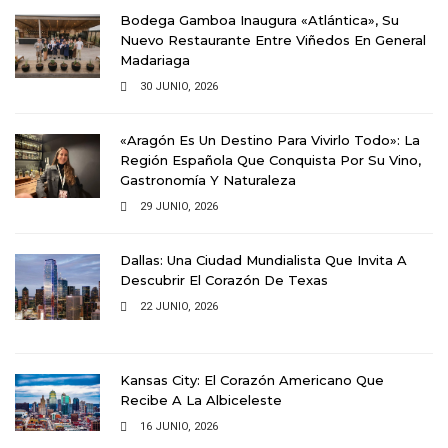
Bodega Gamboa Inaugura «Atlántica», Su
Nuevo Restaurante Entre Viñedos En General
Madariaga
30 JUNIO, 2026
«Aragón Es Un Destino Para Vivirlo Todo»: La
Región Española Que Conquista Por Su Vino,
Gastronomía Y Naturaleza
29 JUNIO, 2026
Dallas: Una Ciudad Mundialista Que Invita A
Descubrir El Corazón De Texas
22 JUNIO, 2026
Kansas City: El Corazón Americano Que
Recibe A La Albiceleste
16 JUNIO, 2026