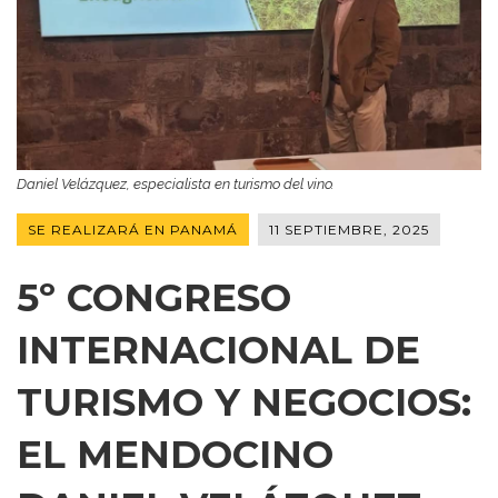
Daniel Velázquez, especialista en turismo del vino.
SE REALIZARÁ EN PANAMÁ
11 SEPTIEMBRE, 2025
5º CONGRESO
INTERNACIONAL DE
TURISMO Y NEGOCIOS:
EL MENDOCINO