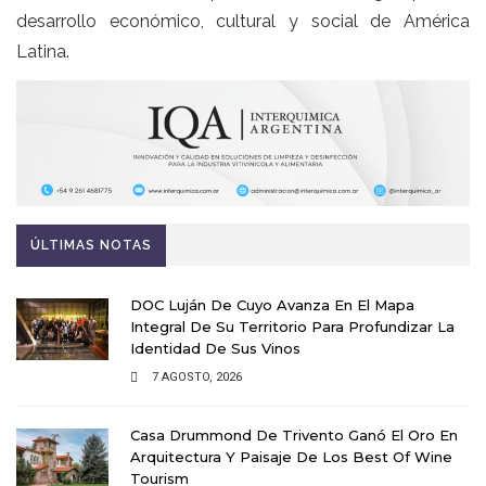
desarrollo económico, cultural y social de América
Latina.
ÚLTIMAS NOTAS
DOC Luján De Cuyo Avanza En El Mapa
Integral De Su Territorio Para Profundizar La
Identidad De Sus Vinos
7 AGOSTO, 2026
Casa Drummond De Trivento Ganó El Oro En
Arquitectura Y Paisaje De Los Best Of Wine
Tourism