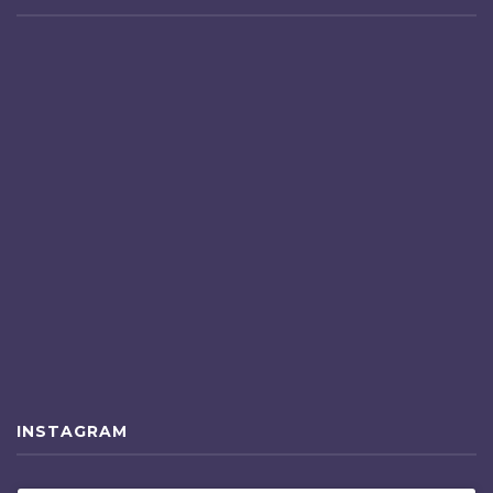
INSTAGRAM