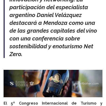
participación del especialista
argentino Daniel Velázquez
destacará a Mendoza como una
de las grandes capitales del vino
con una conferencia sobre
sostenibilidad y enoturismo
Net
Zero
.
El 5º Congreso Internacional de Turismo y