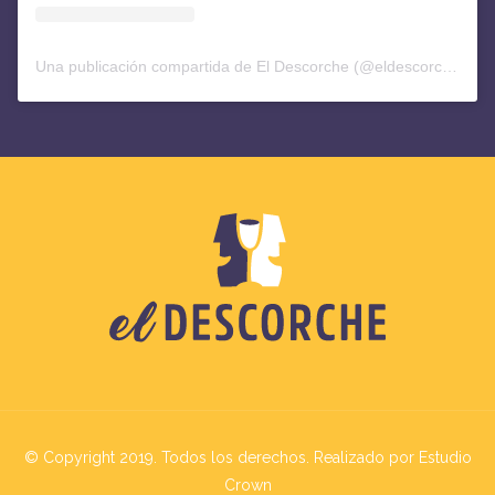
Una publicación compartida de El Descorche (@eldescorchediario)
© Copyright 2019. Todos los derechos. Realizado por Estudio
Crown