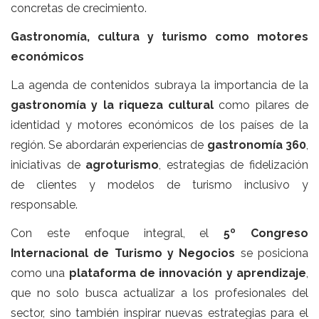
concretas de crecimiento.
Gastronomía, cultura y turismo como motores
económicos
La agenda de contenidos subraya la importancia de la
gastronomía y la riqueza cultural
como pilares de
identidad y motores económicos de los países de la
región. Se abordarán experiencias de
gastronomía 360
,
iniciativas de
agroturismo
, estrategias de fidelización
de clientes y modelos de turismo inclusivo y
responsable.
Con este enfoque integral, el
5º Congreso
Internacional de Turismo y Negocios
se posiciona
como una
plataforma de innovación y aprendizaje
,
que no solo busca actualizar a los profesionales del
sector, sino también inspirar nuevas estrategias para el