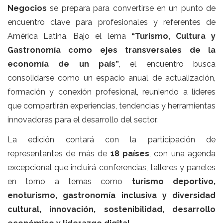
Negocios
se prepara para convertirse en un punto de
encuentro clave para profesionales y referentes de
América Latina. Bajo el lema
“Turismo, Cultura y
Gastronomía como ejes transversales de la
economía de un país”
, el encuentro busca
consolidarse como un espacio anual de actualización,
formación y conexión profesional, reuniendo a líderes
que compartirán experiencias, tendencias y herramientas
innovadoras para el desarrollo del sector.
La edición contará con la participación de
representantes de más de
18 países
, con una agenda
excepcional que incluirá conferencias, talleres y paneles
en torno a temas como
turismo deportivo,
enoturismo, gastronomía inclusiva y diversidad
cultural, innovación, sostenibilidad, desarrollo