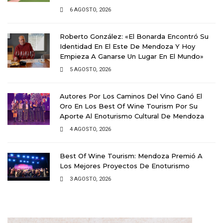
6 AGOSTO, 2026
Roberto González: «El Bonarda Encontró Su
Identidad En El Este De Mendoza Y Hoy
Empieza A Ganarse Un Lugar En El Mundo»
5 AGOSTO, 2026
Autores Por Los Caminos Del Vino Ganó El
Oro En Los Best Of Wine Tourism Por Su
Aporte Al Enoturismo Cultural De Mendoza
4 AGOSTO, 2026
Best Of Wine Tourism: Mendoza Premió A
Los Mejores Proyectos De Enoturismo
3 AGOSTO, 2026