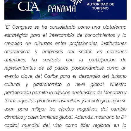
“El Congreso se ha consolidado como una plataforma
estratégica para el intercambio de conocimientos y la
creación de alianzas entre profesionales, instituciones
académicas y empresas del sector. En ediciones
anteriores, ha contado con la participación de
representantes de 28 países, posicionándose como un
evento clave del Caribe para el desarrollo del turismo
cultural y gastronómico a nivel global. Nuestra
participación permite la difusión enoturística de Mendoza y
todas aquellas prácticas sostenibles y tecnológicas que se
usan para mitigar los efectos negativos del cambio
climático y calentamiento global. Además, mostrar a la 8.ª
capital mundial del vino como líder regional en la