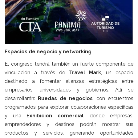
Espacios de negocio y networking
El congreso tendrá también un fuerte componente de
vinculación a través de
Travel Mark
, un espacio
destinado a fomentar alianzas estratégicas entre
empresarios, universidades y gobiernos. Allí se
desarrollarán:
Ruedas de negocios
, con encuentros
programados para explorar colaboraciones específicas
y una
Exhibición comercial
, donde empresas,
emprendedores y destinos podrán mostrar sus
productos y servicios, generando oportunidades