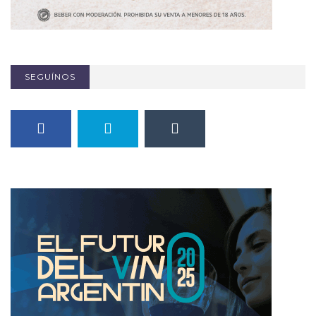
SEGUÍNOS