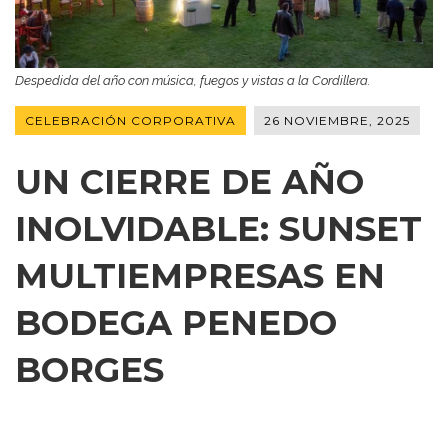
Despedida del año con música, fuegos y vistas a la Cordillera.
CELEBRACIÓN CORPORATIVA
26 NOVIEMBRE, 2025
UN CIERRE DE AÑO
INOLVIDABLE: SUNSET
MULTIEMPRESAS EN
BODEGA PENEDO
BORGES