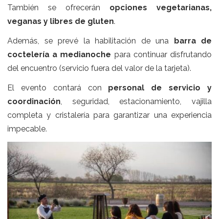
También se ofrecerán
opciones vegetarianas,
veganas y libres de gluten
.
Además, se prevé la habilitación de una
barra de
coctelería a medianoche
para continuar disfrutando
del encuentro (servicio fuera del valor de la tarjeta).
El evento contará con
personal de servicio y
coordinación
, seguridad, estacionamiento, vajilla
completa y cristalería para garantizar una experiencia
impecable.