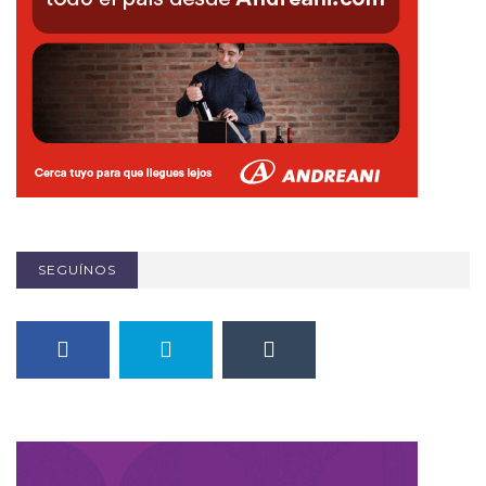
SEGUÍNOS