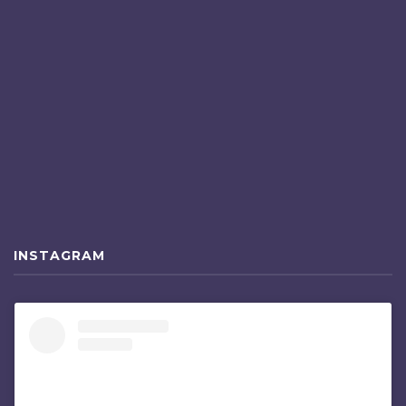
INSTAGRAM