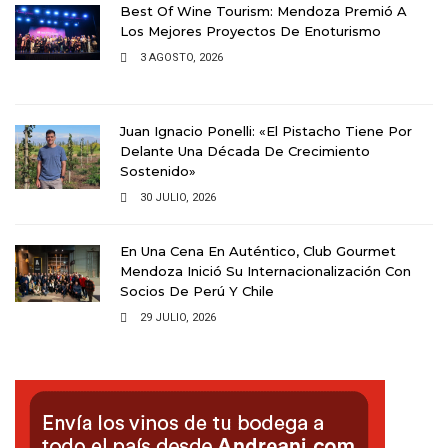
Best Of Wine Tourism: Mendoza Premió A
Los Mejores Proyectos De Enoturismo
3 AGOSTO, 2026
Juan Ignacio Ponelli: «El Pistacho Tiene Por
Delante Una Década De Crecimiento
Sostenido»
30 JULIO, 2026
En Una Cena En Auténtico, Club Gourmet
Mendoza Inició Su Internacionalización Con
Socios De Perú Y Chile
29 JULIO, 2026