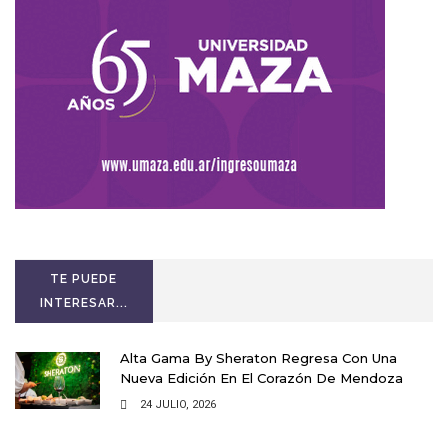
TE PUEDE
INTERESAR...
Alta Gama By Sheraton Regresa Con Una
Nueva Edición En El Corazón De Mendoza
24 JULIO, 2026