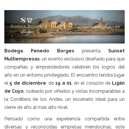
Bodega Penedo Borges
presenta
Sunset
Multiempresas
, un evento exclusivo diseñado para que
compañías y emprendedores celebren los logros del
año en un entorno privilegiado. El encuentro tendrá lugar
el
5 de diciembre
, de
19 a 01
, en el corazón de
Luján
de Cuyo
, rodeado por viñedos y vistas incomparables a
la Cordillera de los Andes, un escenario ideal para un
cierre de año al más alto nivel.
Pensado como una experiencia compartida entre
diversas y reconocidas empresas mendocinas, este