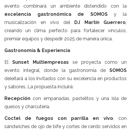
evento combinará un ambiente distendido con la
excelencia gastronómica de SOMOS
y la
musicalización en vivo del
DJ Martín Guerrero
,
creando un clima perfecto para fortalecer vínculos,
premiar equipos y despedir 2025 de manera única.
Gastronomía & Experiencia
El
Sunset Multiempresas
se proyecta como un
evento integral, donde la gastronomía de
SOMOS
deleitará a los invitados con su excelencia en productos
y sabores. La propuesta incluirá:
Recepción
con empanadas, pastelitos y una isla de
quesos y charcutería.
Coctel de fuegos con parrilla en vivo
, con
sándwiches de ojo de bife y cortes de cerdo servidos en