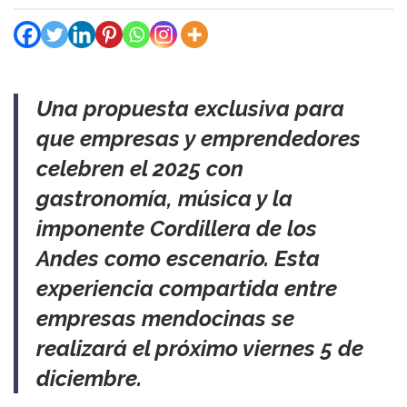
Una propuesta exclusiva para
que empresas y emprendedores
celebren el 2025 con
gastronomía, música y la
imponente Cordillera de los
Andes como escenario. Esta
experiencia compartida entre
empresas mendocinas se
realizará el próximo viernes 5 de
diciembre.