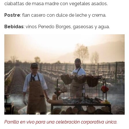
ciabattas de masa madre con vegetales asados.
Postre
: flan casero con dulce de leche y crema.
Bebidas
: vinos Penedo Borges, gaseosas y agua.
Parrilla en vivo para una celebración corporativa única.