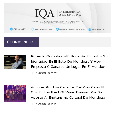
ÚLTIMAS NOTAS
Roberto González: «El Bonarda Encontró Su
Identidad En El Este De Mendoza Y Hoy
Empieza A Ganarse Un Lugar En El Mundo»
5 AGOSTO, 2026
Autores Por Los Caminos Del Vino Ganó El
Oro En Los Best Of Wine Tourism Por Su
Aporte Al Enoturismo Cultural De Mendoza
4 AGOSTO, 2026