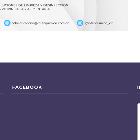
FACEBOOK