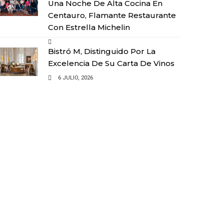
Una Noche De Alta Cocina En
Centauro, Flamante Restaurante
Con Estrella Michelin
Bistró M, Distinguido Por La
Excelencia De Su Carta De Vinos
6 JULIO, 2026