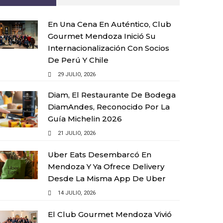
En Una Cena En Auténtico, Club
Gourmet Mendoza Inició Su
Internacionalización Con Socios
De Perú Y Chile
29 JULIO, 2026
Diam, El Restaurante De Bodega
DiamAndes, Reconocido Por La
Guía Michelin 2026
21 JULIO, 2026
Uber Eats Desembarcó En
Mendoza Y Ya Ofrece Delivery
Desde La Misma App De Uber
14 JULIO, 2026
El Club Gourmet Mendoza Vivió