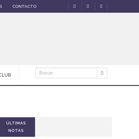
S
CONTACTO
CLUB
ÚLTIMAS
NOTAS