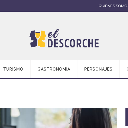
QUIENES SOMO
TURISMO
GASTRONOMÍA
PERSONAJES