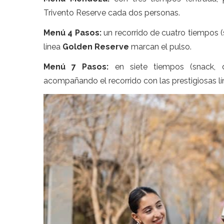
Trivento Reserve cada dos personas.
Menú 4 Pasos:
un recorrido de cuatro tiempos (s
línea
Golden Reserve
marcan el pulso.
Menú 7 Pasos:
en siete tiempos (snack, do
acompañando el recorrido con las prestigiosas l