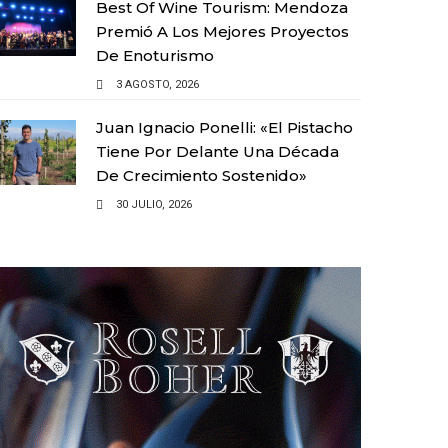
Best Of Wine Tourism: Mendoza
Premió A Los Mejores Proyectos
De Enoturismo
3 AGOSTO, 2026
Juan Ignacio Ponelli: «El Pistacho
Tiene Por Delante Una Década
De Crecimiento Sostenido»
30 JULIO, 2026