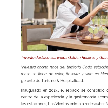
Trivento destaca sus líneas Golden Reserve y Gaud
“Nuestra cocina nace del territorio. Cada estación
mesa se llena de color, frescura y vino: es Me
gerente de Turismo & Hospitalidad.
Inaugurado en 2024, el espacio se consolidó
centro de la experiencia y la gastronomía acom
las estaciones, Los Vientos anima a redescubrir 