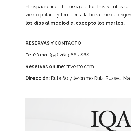
El espacio rinde homenaje a los tres vientos c
viento polar— y también a la tierra que da origen
los días al mediodía, excepto los martes.
RESERVAS Y CONTACTO
Teléfono:
(54) 261 586 2868
Reservas online:
trivento.com
Dirección:
Ruta 60 y Jerónimo Ruiz, Russell, Mai