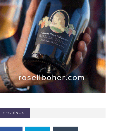
SEGUÍNOS