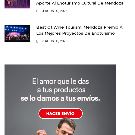
Aporte Al Enoturismo Cultural De Mendoza
4 AGOSTO, 2026
Best Of Wine Tourism: Mendoza Premió A
Los Mejores Proyectos De Enoturismo
3 AGOSTO, 2026