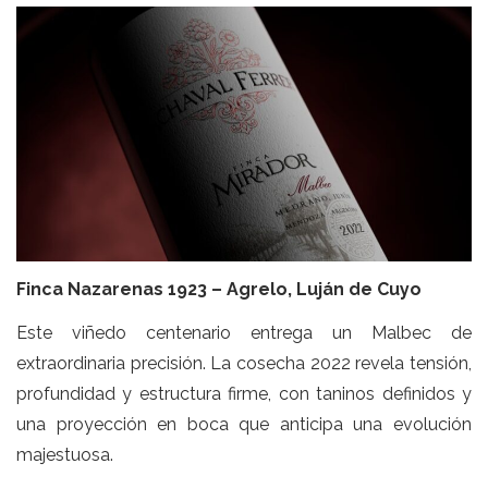
Finca Nazarenas 1923 – Agrelo, Luján de Cuyo
Este viñedo centenario entrega un Malbec de
extraordinaria precisión. La cosecha 2022 revela tensión,
profundidad y estructura firme, con taninos definidos y
una proyección en boca que anticipa una evolución
majestuosa.