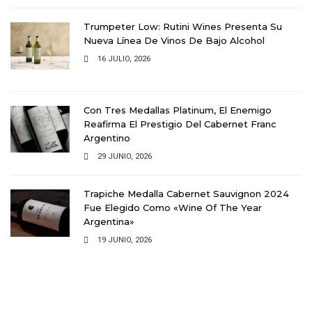
Trumpeter Low: Rutini Wines Presenta Su
Nueva Línea De Vinos De Bajo Alcohol
16 JULIO, 2026
Con Tres Medallas Platinum, El Enemigo
Reafirma El Prestigio Del Cabernet Franc
Argentino
29 JUNIO, 2026
Trapiche Medalla Cabernet Sauvignon 2024
Fue Elegido Como «Wine Of The Year
Argentina»
19 JUNIO, 2026