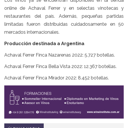
Los vinos ya se encuentran disponibles en la tienda
online de Achaval Ferrer y en selectas vinotecas y
restaurantes del país. Además, pequeñas partidas
limitadas fueron distribuidas cuidadosamente en 50
mercados internacionales.
Producción destinada a Argentina
Achaval Ferrer Finca Nazarenas 2022: 5.727 botellas.
Achaval Ferrer Finca Bella Vista 2022: 12.367 botellas.
Achaval Ferrer Finca Mirador 2022: 8.452 botellas.