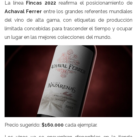
La línea
Fincas 2022
reafirma el posicionamiento de
Achaval Ferrer
entre los grandes referentes mundiales
del vino de alta gama, con etiquetas de producción
limitada concebidas para trascender el tiempo y ocupar
un lugar en las mejores colecciones del mundo.
Precio sugerido:
$160.000
cada ejemplar.