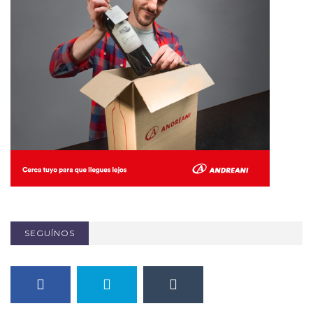
SEGUÍNOS