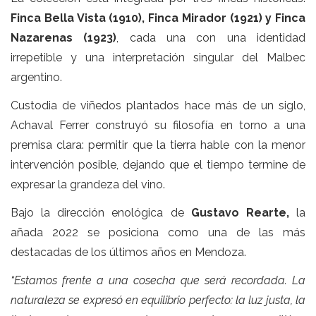
Finca Bella Vista (1910), Finca Mirador (1921) y Finca
Nazarenas (1923)
, cada una con una identidad
irrepetible y una interpretación singular del Malbec
argentino.
Custodia de viñedos plantados hace más de un siglo,
Achaval Ferrer construyó su filosofía en torno a una
premisa clara: permitir que la tierra hable con la menor
intervención posible, dejando que el tiempo termine de
expresar la grandeza del vino.
Bajo la dirección enológica de
Gustavo Rearte
,
la
añada 2022 se posiciona como una de las más
destacadas de los últimos años en Mendoza.
“Estamos frente a una cosecha que será recordada. La
naturaleza se expresó en equilibrio perfecto: la luz justa, la