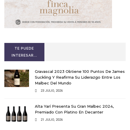
TE PUEDE
INTERESAR...
Gravascal 2023 Obtiene 100 Puntos De James
Suckling Y Reafirma Su Liderazgo Entre Los
Malbec Del Mundo
23 JULIO, 2026
Alta Yarí Presenta Su Gran Malbec 2024,
Premiado Con Platino En Decanter
21 JULIO, 2026