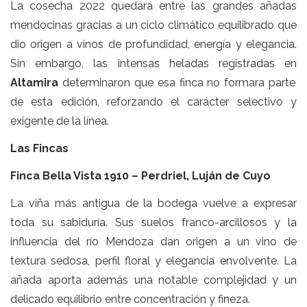
La cosecha 2022 quedará entre las grandes añadas
mendocinas gracias a un ciclo climático equilibrado que
dio origen a vinos de profundidad, energía y elegancia.
Sin embargo, las intensas heladas registradas en
Altamira
determinaron que esa finca no formara parte
de esta edición, reforzando el carácter selectivo y
exigente de la línea.
Las Fincas
Finca Bella Vista 1910 – Perdriel, Luján de Cuyo
La viña más antigua de la bodega vuelve a expresar
toda su sabiduría. Sus suelos franco-arcillosos y la
influencia del río Mendoza dan origen a un vino de
textura sedosa, perfil floral y elegancia envolvente. La
añada aporta además una notable complejidad y un
delicado equilibrio entre concentración y fineza.