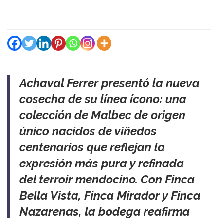
Achaval Ferrer presentó la nueva
cosecha de su línea ícono: una
colección de Malbec de origen
único nacidos de viñedos
centenarios que reflejan la
expresión más pura y refinada
del terroir mendocino. Con Finca
Bella Vista, Finca Mirador y Finca
Nazarenas, la bodega reafirma