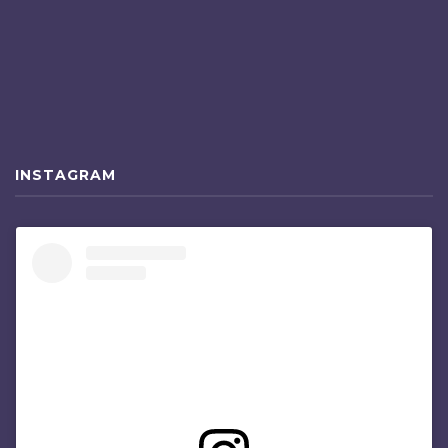
INSTAGRAM