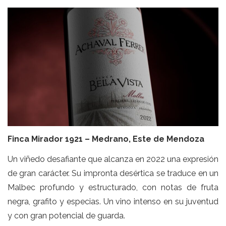
Finca Mirador 1921 – Medrano, Este de Mendoza
Un viñedo desafiante que alcanza en 2022 una expresión
de gran carácter. Su impronta desértica se traduce en un
Malbec profundo y estructurado, con notas de fruta
negra, grafito y especias. Un vino intenso en su juventud
y con gran potencial de guarda.